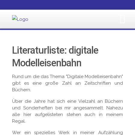
Literaturliste: digitale
Modelleisenbahn
Rund um die das Thema "Digitale Modelleisenbahn"
gibt es eine große Zahl an Zeitschriften und
Büchern.
Über die Jahre hat sich eine Vielzahl an Büchern
und Sonderheften bei mir angesammelt. Nahezu
alle hier aufgelisteten stehen auch in meinem
Regal.
Wer ein spezielles Werk in meiner Aufzählung