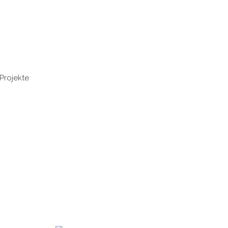
Projekte