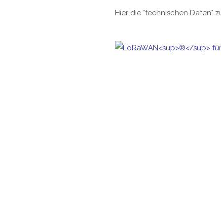
Hier die "technischen Daten" 