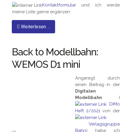
Kontaktformular
und ich werde
meine Liste gerne ergänzen.
Weiterlesen …
Back to Modellbahn:
WEMOS D1 mini
Angeregt durch
einen Beitrag in der
Digitalen
Modellbahn
(
DiMo
Heft 2/2021
von der
Verlagsgruppe
Bahn
) habe ich