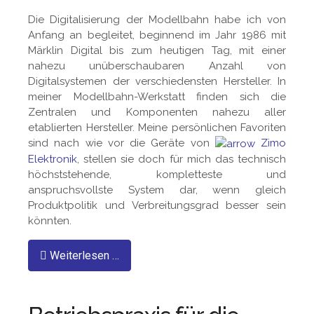
Die Digitalisierung der Modellbahn habe ich von
Anfang an begleitet, beginnend im Jahr 1986 mit
Märklin Digital bis zum heutigen Tag, mit einer
nahezu unüberschaubaren Anzahl von
Digitalsystemen der verschiedensten Hersteller. In
meiner Modellbahn-Werkstatt finden sich die
Zentralen und Komponenten nahezu aller
etablierten Hersteller. Meine persönlichen Favoriten
sind nach wie vor die Geräte von
Zimo
Elektronik
, stellen sie doch für mich das technisch
höchststehende, kompletteste und
anspruchsvollste System dar, wenn gleich
Produktpolitik und Verbreitungsgrad besser sein
könnten.
Weiterlesen …