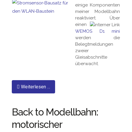
einige Komponenten
meiner Modellbahn
reaktiviert. Über
einen
WEMOS D1 mini
werden die
Belegtmeldungen
zweier
Gleisabschnitte
überwacht.
Weiterlesen …
Back to Modellbahn:
motorischer