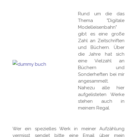
Rund um die das
Thema "Digitale
Modelleisenbahn"
gibt es eine große
Zahl an Zeitschriften
und Büchern. Über
die Jahre hat sich
eine Vielzahl an
Büchern und
Sonderheften bei mir
angesammelt.
Nahezu alle hier
aufgelisteten Werke
stehen auch in
meinem Regal.
Wer ein spezielles Werk in meiner Aufzählung
vermisst sendet bitte eine Email über mein