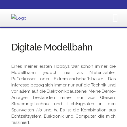
Digitale Modellbahn
Eines meiner ersten Hobbys war schon immer die
Modellbahn, jedoch nie als Nietenzähler,
Pufferküsser oder Extremlandschaftsbauer. Das
Interesse bezog sich immer nur auf die Technik und
vor allem auf die Elektronikbausteine. Meine Demo-
Anlagen bestanden immer nur aus Gleisen,
Steuerungstechnik und Lichtsignalen in den
Spurweiten
H0
und
N
. Es ist die Kombination aus
Echtzeitsystem, Elektronik und Computer, die mich
fasziniert.