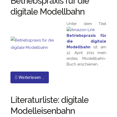
Betriebspraxis für die
digitale Modellbahn
Unter dem Titel
Betriebspraxis für
die digitale
Modellbahn
ist am
12. April 2011 mein
erstes Modellbahn-
Buch erschienen.
Weiterlesen …
Literaturliste: digitale
Modelleisenbahn