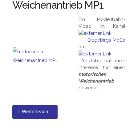
Weichenantrieb MP1
Ein Modellbahn-
Video im Kanal
Erzgebirgs-MoBa
auf
YouTube
hat mein
Interesse für einen
motorischen
Weichenantrieb
geweckt.
Weiterlesen …