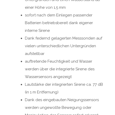
einer Höhe von 1,5 mm
sofort nach dem Einlegen passender
Batterien betriebsbereit dank eigener
interne Sirene
Dank federnd gelagerten Messsonden auf
vielen unterschiedlichen Untergründen
aufstellbar
auftretende Feuchtigkeit und Wasser
werden über die integrierte Sirene des
Wassersensors angezeigt
Lautstärke der integrierten Sirene ca. 77 dB
(in 1 m Entfernung)
Dank des eingebauten Neigungssensors
werden ungewollte Bewegung oder