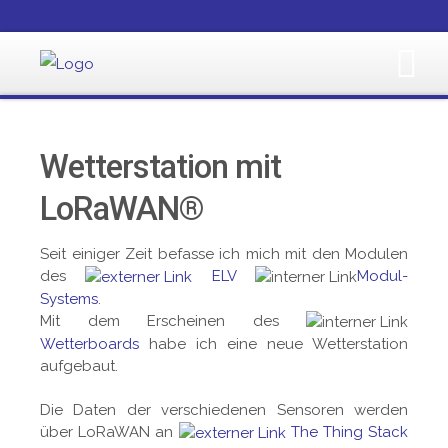
Wetterstation mit
LoRaWAN®
Seit einiger Zeit befasse ich mich mit den Modulen
des
ELV
Modul-
Systems
.
Mit dem Erscheinen des
Wetterboards
habe ich eine neue Wetterstation
aufgebaut.
Die Daten der verschiedenen Sensoren werden
über LoRaWAN an
The Thing Stack