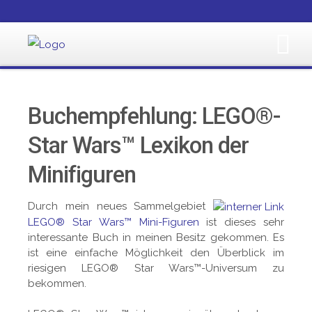
Buchempfehlung: LEGO®-
Star Wars™ Lexikon der
Minifiguren
Durch mein neues Sammelgebiet
LEGO® Star Wars™ Mini-Figuren
ist dieses sehr
interessante Buch in meinen Besitz gekommen. Es
ist eine einfache Möglichkeit den Überblick im
riesigen LEGO® Star Wars™-Universum zu
bekommen.