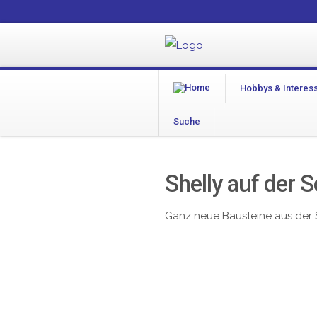
Hobbys & Interes
Suche
Shelly auf der 
Ganz neue Bausteine aus der 