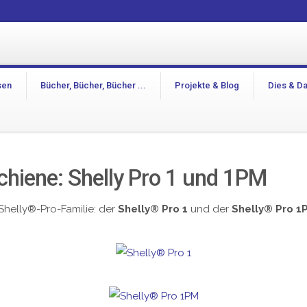
sen
Bücher, Bücher, Bücher ...
Projekte & Blog
Dies & D
Schiene: Shelly Pro 1 und 1PM
Shelly®-Pro-Familie: der
Shelly® Pro 1
und der
Shelly® Pro 1