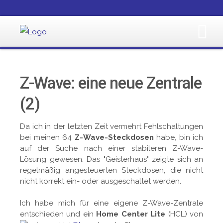
Z-Wave: eine neue Zentrale
(2)
Da ich in der letzten Zeit vermehrt Fehlschaltungen
bei meinen 64
Z-Wave-Steckdosen
habe, bin ich
auf der Suche nach einer stabileren Z-Wave-
Lösung gewesen. Das "Geisterhaus" zeigte sich an
regelmäßig angesteuerten Steckdosen, die nicht
nicht korrekt ein- oder ausgeschaltet werden.
Ich habe mich für eine eigene Z-Wave-Zentrale
entschieden und ein
Home Center Lite
(HCL) von