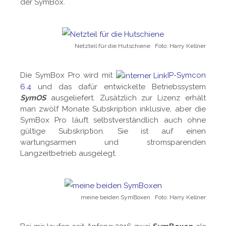
der SymBox.
Netzteil für die Hutschiene Foto: Harry Kellner
Die SymBox Pro wird mit
IP-Symcon
6.4
und das dafür entwickelte Betriebssystem
SymOS
ausgeliefert. Zusätzlich zur Lizenz erhält
man zwölf Monate Subskription inklusive, aber die
SymBox Pro läuft selbstverständlich auch ohne
gültige Subskription. Sie ist auf einen
wartungsarmen und stromsparenden
Langzeitbetrieb ausgelegt.
meine beiden SymBoxen Foto: Harry Kellner