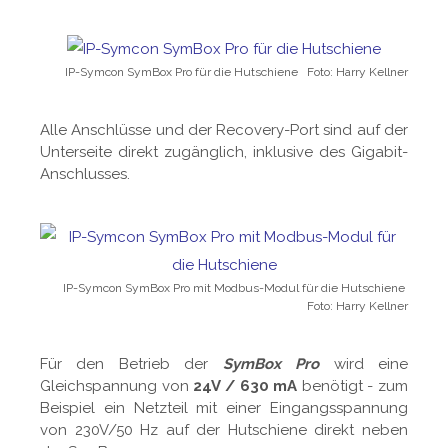
IP-Symcon SymBox Pro für die Hutschiene Foto: Harry Kellner
Alle Anschlüsse und der Recovery-Port sind auf der
Unterseite direkt zugänglich, inklusive des Gigabit-
Anschlusses.
IP-Symcon SymBox Pro mit Modbus-Modul für die Hutschiene
Foto: Harry Kellner
Für den Betrieb der
SymBox Pro
wird eine
Gleichspannung von
24V / 630 mA
benötigt - zum
Beispiel ein Netzteil mit einer Eingangsspannung
von 230V/50 Hz auf der Hutschiene direkt neben