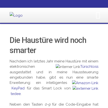
Die Haustüre wird noch
smarter
Nachdem ich letztes Jahr meine Haustüre mit einem
elektronischen
Türschloss
ausgestattet und in meine Haussteuerung
eingebunden habe, gibt es nun eine smarte
Erweiterung: ein intelligentes
KeyPad
für das Smart Lock von
tedee
.
Neben den Tasten
0-9
für die Code-Eingabe hat