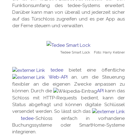
Funktionsumfang des tedee-Systems erweitert.
Darüber kann man von überall und jederzeit sicher
auf das Türschloss zugreifen und es per App aus
der Ferne steuern und verwalten.
Tedee Smart Lock Foto: Harry Kellner
tedee
bietet eine öffentliche
Web-API
an, um die Steuerung
flexibler an die eigenen Zwecke anpassen zu
können. Durch die
API
kann das
Schloss mit HTTP-Requests bedient, kann der
Status abgefragt und können digitale Schlüssel
versendet werden. So lässt sich das
tedee
-Schloss einfach in vorhandene
Buchungssysteme oder SmartHome-Systeme
integrieren.