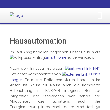
Hausautomation
Im Jahr 2003 habe ich begonnen, unser Haus in ein
Smart Home
zu verwandeln.
Nach dem Einstieg mit ersten
KNX
Powernet-Komponenten von
Busch
Jaeger
für meine Rolladenmoteren habe ich im
Anschluss Raum für Raum auch die komplette
Beleuchtung ins KNX/EIB integriert. Bei der
Integration der Steckdosen war neben der
Möglichkeit des Schaltens auch die
Energiemessung interessant, daher sind fast 50