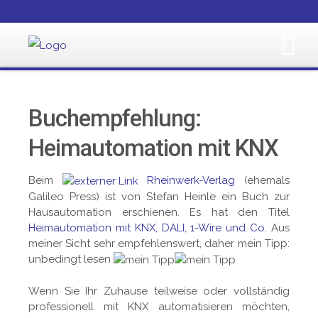
Buchempfehlung:
Heimautomation mit KNX
Beim
Rheinwerk-Verlag
(ehemals
Galileo Press) ist von Stefan Heinle ein Buch zur
Hausautomation erschienen. Es hat den Titel
Heimautomation mit KNX, DALI, 1-Wire und Co.
Aus
meiner Sicht sehr empfehlenswert, daher mein Tipp:
unbedingt lesen
Wenn Sie Ihr Zuhause teilweise oder vollständig
professionell mit KNX automatisieren möchten,