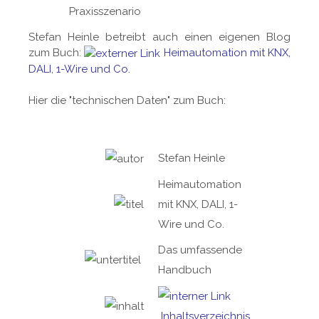
Praxisszenario
Stefan Heinle betreibt auch einen eigenen Blog
zum Buch:
Heimautomation mit KNX,
DALI, 1-Wire und Co.
Hier die "technischen Daten" zum Buch:
Stefan Heinle
Heimautomation
mit KNX, DALI, 1-
Wire und Co.
Das umfassende
Handbuch
Inhaltsverzeichnis