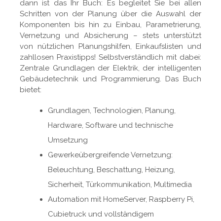
dann ist das Ihr Buch: Es begleitet Sie bei allen
Schritten von der Planung über die Auswahl der
Komponenten bis hin zu Einbau, Parametrierung,
Vernetzung und Absicherung – stets unterstützt
von nützlichen Planungshilfen, Einkaufslisten und
zahllosen Praxistipps! Selbstverständlich mit dabei:
Zentrale Grundlagen der Elektrik, der intelligenten
Gebäudetechnik und Programmierung. Das Buch
bietet:
Grundlagen, Technologien, Planung,
Hardware, Software und technische
Umsetzung
Gewerkeübergreifende Vernetzung:
Beleuchtung, Beschattung, Heizung,
Sicherheit, Türkommunikation, Multimedia
Automation mit HomeServer, Raspberry Pi,
Cubietruck und vollständigem