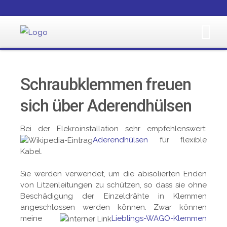
Schraubklemmen freuen
sich über Aderendhülsen
Bei der Elekroinstallation sehr empfehlenswert:
Aderendhülsen
für flexible
Kabel.
Sie werden verwendet, um die abisolierten Enden
von Litzenleitungen zu schützen, so dass sie ohne
Beschädigung der Einzeldrähte in Klemmen
angeschlossen werden können. Zwar können
meine
Lieblings-WAGO-Klemmen