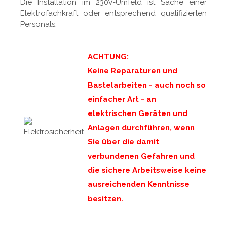
Die Installation im 230V-Umfeld ist Sache einer
Elektrofachkraft oder entsprechend qualifizierten
Personals.
ACHTUNG:
Keine Reparaturen und
Bastelarbeiten - auch noch so
einfacher Art - an
elektrischen Geräten und
Anlagen durchführen, wenn
Sie über die damit
verbundenen Gefahren und
die sichere Arbeitsweise keine
ausreichenden Kenntnisse
besitzen.